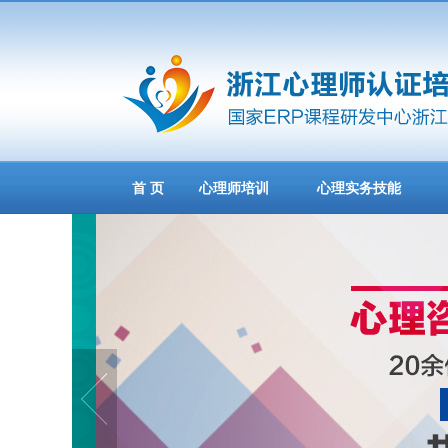
首 页
心理师培训
心理实务技能