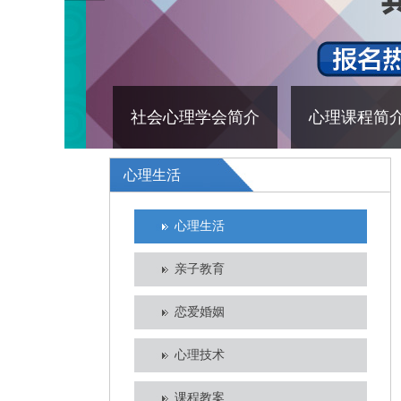
社会心理学会简介
心理课程简
心理生活
心理生活
亲子教育
恋爱婚姻
心理技术
课程教案