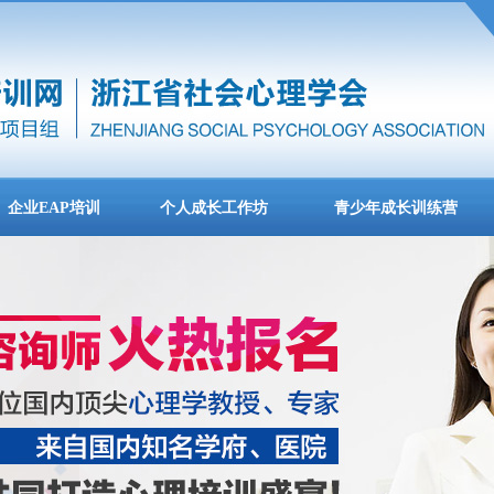
企业EAP培训
个人成长工作坊
青少年成长训练营